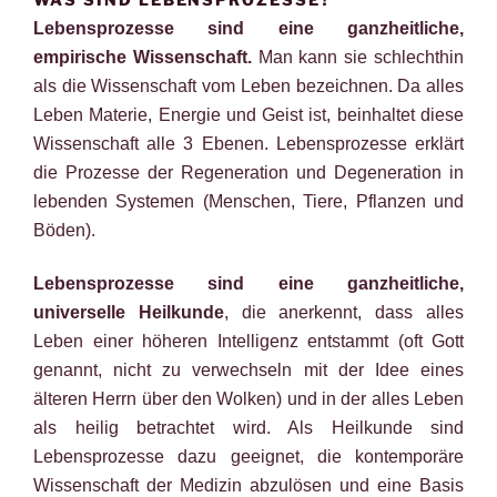
Lebensprozesse sind eine ganzheitliche,
empirische Wissenschaft.
Man kann sie schlechthin
als die Wissenschaft vom Leben bezeichnen. Da alles
Leben Materie, Energie und Geist ist, beinhaltet diese
Wissenschaft alle 3 Ebenen. Lebensprozesse erklärt
die Prozesse der Regeneration und Degeneration in
lebenden Systemen (Menschen, Tiere, Pflanzen und
Böden).
Lebensprozesse sind eine ganzheitliche,
universelle Heilkunde
, die anerkennt, dass alles
Leben einer höheren Intelligenz entstammt (oft Gott
genannt, nicht zu verwechseln mit der Idee eines
älteren Herrn über den Wolken) und in der alles Leben
als heilig betrachtet wird. Als Heilkunde sind
Lebensprozesse dazu geeignet, die kontemporäre
Wissenschaft der Medizin abzulösen und eine Basis