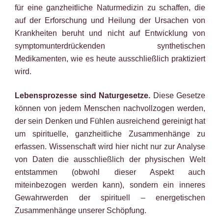
für eine ganzheitliche Naturmedizin zu schaffen, die
auf der Erforschung und Heilung der Ursachen von
Krankheiten beruht und nicht auf Entwicklung von
symptomunterdrückenden synthetischen
Medikamenten, wie es heute ausschließlich praktiziert
wird.
Lebensprozesse sind Naturgesetze.
Diese Gesetze
können von jedem Menschen nachvollzogen werden,
der sein Denken und Fühlen ausreichend gereinigt hat
um spirituelle, ganzheitliche Zusammenhänge zu
erfassen. Wissenschaft wird hier nicht nur zur Analyse
von Daten die ausschließlich der physischen Welt
entstammen (obwohl dieser Aspekt auch
miteinbezogen werden kann), sondern ein inneres
Gewahrwerden der spirituell – energetischen
Zusammenhänge unserer Schöpfung.