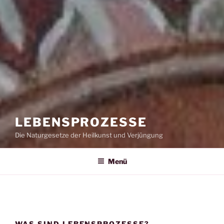
LEBENSPROZESSE
Die Naturgesetze der Heilkunst und Verjüngung
Menü
WAS SIND LEBENSPROZESSE?