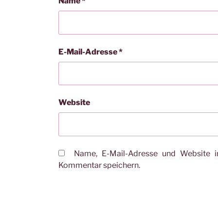
Name
*
E-Mail-Adresse
*
Website
Name, E-Mail-Adresse und Website i
Kommentar speichern.