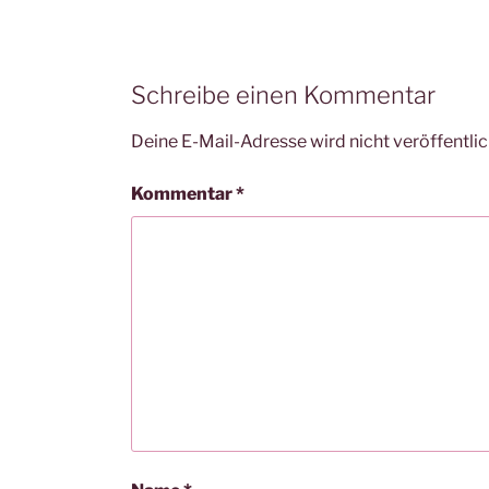
Schreibe einen Kommentar
Deine E-Mail-Adresse wird nicht veröffentlic
Kommentar
*