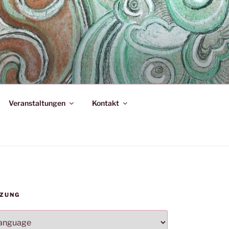
Veranstaltungen
Kontakt
ZUNG