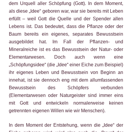
dem Urquell aller Schöpfung (Gott). In dem Moment,
als diese „Idee“ geboren war, war sie bereits mit Leben
erfüllt – weil Gott die Quelle und der Spender allen
Lebens ist. Das bedeutet, dass die Pflanze oder der
Baum bereits ein eigenes, separates Bewusstsein
ausgebildet hat. Im Fall der Pflanzen- und
Mineralreiche ist es das Bewusstsein der Natur- oder
Elementarwesen. Doch auch wenn eine
„Schöpfungsidee“ (die „Idee“ einer Eiche zum Beispiel)
ihr eigenes Leben und Bewusstsein von Beginn an
innehat, ist sie dennoch eng mit dem allumfassenden
Bewusstsein des Schöpfers verbunden
(Elementarwesen oder Naturgeister sind immer eins
mit Gott und entwickeln normalerweise keinen
getrennten eigenen Willen wie wir Menschen).
In dem Moment der Entstehung, wenn die „Idee“ der