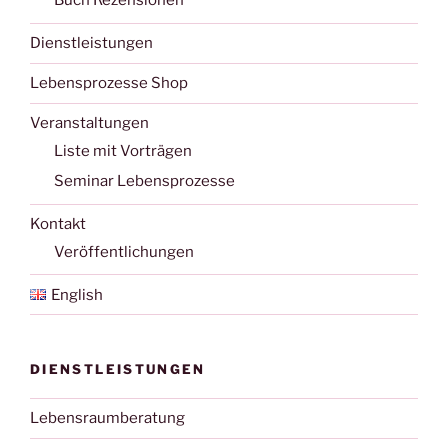
Buch Rezensionen
Dienstleistungen
Lebensprozesse Shop
Veranstaltungen
Liste mit Vorträgen
Seminar Lebensprozesse
Kontakt
Veröffentlichungen
English
DIENSTLEISTUNGEN
Lebensraumberatung