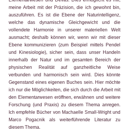
meine Arbeit mit der Präzision, die ich gewohnt bin,
auszuführen. Es ist die Ebene der Naturintelligenz,
welche das dynamische Gleichgewicht und die
vollendete Harmonie in unserer materiellen Welt
ausmacht; deshalb können wir, wenn wir mit dieser
Ebene kommunizieren (zum Beispiel mittels Pendel
und Kinesiologie), sicher sein, dass unser Handeln
innerhalb der Natur und im gesamten Bereich der
physischen Realität auf ganzheitliche Weise
verbunden und harmonisch sein wird. Dies könnte
Gegenstand eines eigenen Buches sein. Hier möchte
ich nur die Möglichkeiten, die sich durch die Arbeit mit
den Elementarwesen eröffnen, erwähnen und weitere
Forschung (und Praxis) zu diesem Thema anregen.
Ich empfehle Bücher von Machaelle Small-Wright und
Marco Pogacnik als weiterführende Literatur zu
diesem Thema.