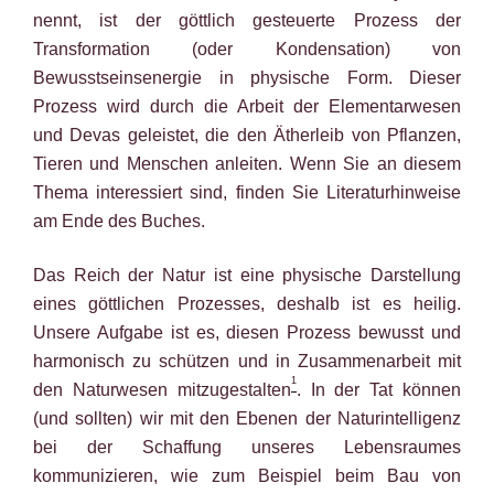
nennt, ist der göttlich gesteuerte Prozess der
Transformation (oder Kondensation) von
Bewusstseinsenergie in physische Form. Dieser
Prozess wird durch die Arbeit der Elementarwesen
und Devas geleistet, die den Ätherleib von Pflanzen,
Tieren und Menschen anleiten. Wenn Sie an diesem
Thema interessiert sind, finden Sie Literaturhinweise
am Ende des Buches.
Das Reich der Natur ist eine physische Darstellung
eines göttlichen Prozesses, deshalb ist es heilig.
Unsere Aufgabe ist es, diesen Prozess bewusst und
harmonisch zu schützen und in Zusammenarbeit mit
1
den Naturwesen mitzugestalten
. In der Tat können
(und sollten) wir mit den Ebenen der Naturintelligenz
bei der Schaffung unseres Lebensraumes
kommunizieren, wie zum Beispiel beim Bau von