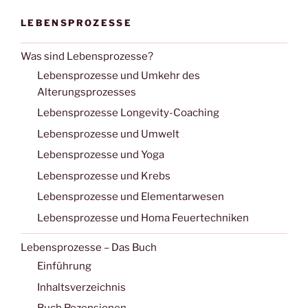
LEBENSPROZESSE
Was sind Lebensprozesse?
Lebensprozesse und Umkehr des
Alterungsprozesses
Lebensprozesse Longevity-Coaching
Lebensprozesse und Umwelt
Lebensprozesse und Yoga
Lebensprozesse und Krebs
Lebensprozesse und Elementarwesen
Lebensprozesse und Homa Feuertechniken
Lebensprozesse – Das Buch
Einführung
Inhaltsverzeichnis