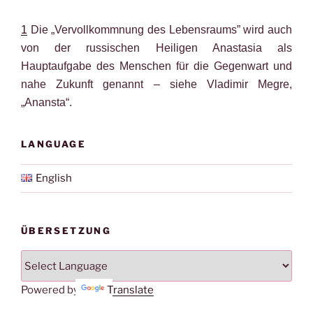
1
Die „Vervollkommnung des Lebensraums” wird auch
von der russischen Heiligen Anastasia als
Hauptaufgabe des Menschen für die Gegenwart und
nahe Zukunft genannt – siehe Vladimir Megre,
„Anansta“.
LANGUAGE
English
ÜBERSETZUNG
Powered by
Translate