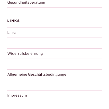
Gesundheitsberatung
LINKS
Links
Widerrufsbelehrung
Allgemeine Geschäftsbedingungen
Impressum