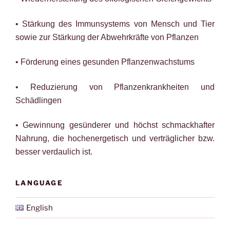
• Stärkung des Immunsystems von Mensch und Tier
sowie zur Stärkung der Abwehrkräfte von Pflanzen
• Förderung eines gesunden Pflanzenwachstums
• Reduzierung von Pflanzenkrankheiten und
Schädlingen
• Gewinnung gesünderer und höchst schmackhafter
Nahrung, die hochenergetisch und verträglicher bzw.
besser verdaulich ist.
LANGUAGE
English