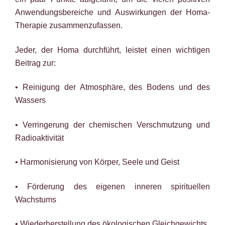
Anwendungsbereiche und Auswirkungen der Homa-
Therapie zusammenzufassen.
Jeder, der Homa durchführt, leistet einen wichtigen
Beitrag zur:
• Reinigung der Atmosphäre, des Bodens und des
Wassers
• Verringerung der chemischen Verschmutzung und
Radioaktivität
• Harmonisierung von Körper, Seele und Geist
• Förderung des eigenen inneren spirituellen
Wachstums
• Wiederherstellung des ökologischen Gleichgewichts