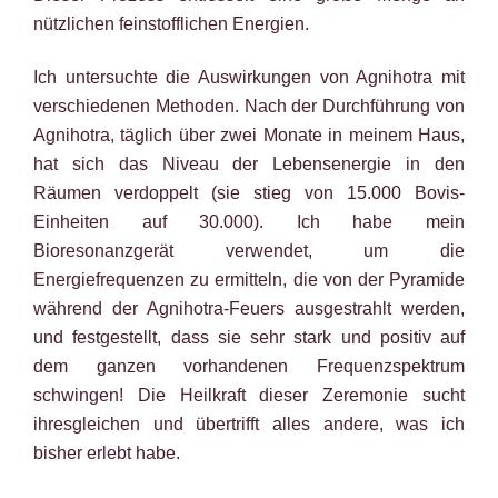
nützlichen feinstofflichen Energien.
Ich untersuchte die Auswirkungen von Agnihotra mit
verschiedenen Methoden. Nach der Durchführung von
Agnihotra, täglich über zwei Monate in meinem Haus,
hat sich das Niveau der Lebensenergie in den
Räumen verdoppelt (sie stieg von 15.000 Bovis-
Einheiten auf 30.000). Ich habe mein
Bioresonanzgerät verwendet, um die
Energiefrequenzen zu ermitteln, die von der Pyramide
während der Agnihotra-Feuers ausgestrahlt werden,
und festgestellt, dass sie sehr stark und positiv auf
dem ganzen vorhandenen Frequenzspektrum
schwingen! Die Heilkraft dieser Zeremonie sucht
ihresgleichen und übertrifft alles andere, was ich
bisher erlebt habe.