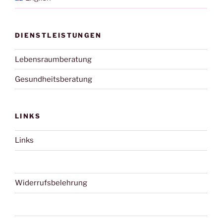
DIENSTLEISTUNGEN
Lebensraumberatung
Gesundheitsberatung
LINKS
Links
Widerrufsbelehrung