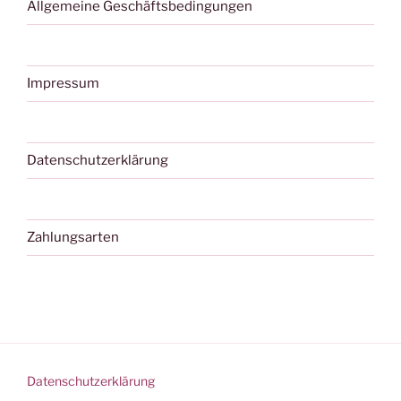
Allgemeine Geschäftsbedingungen
Impressum
Datenschutzerklärung
Zahlungsarten
Datenschutzerklärung