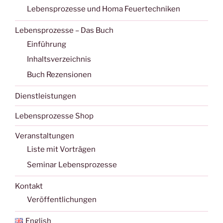
Lebensprozesse und Homa Feuertechniken
Lebensprozesse – Das Buch
Einführung
Inhaltsverzeichnis
Buch Rezensionen
Dienstleistungen
Lebensprozesse Shop
Veranstaltungen
Liste mit Vorträgen
Seminar Lebensprozesse
Kontakt
Veröffentlichungen
English