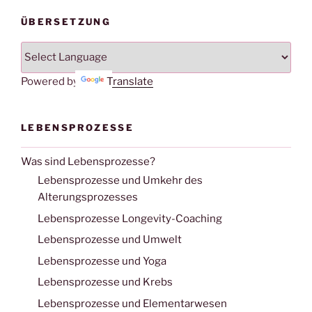
ÜBERSETZUNG
Powered by
Translate
LEBENSPROZESSE
Was sind Lebensprozesse?
Lebensprozesse und Umkehr des
Alterungsprozesses
Lebensprozesse Longevity-Coaching
Lebensprozesse und Umwelt
Lebensprozesse und Yoga
Lebensprozesse und Krebs
Lebensprozesse und Elementarwesen