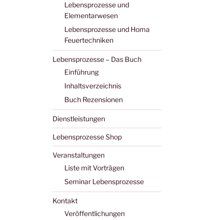
Lebensprozesse und
Elementarwesen
Lebensprozesse und Homa
Feuertechniken
Lebensprozesse – Das Buch
Einführung
Inhaltsverzeichnis
Buch Rezensionen
Dienstleistungen
Lebensprozesse Shop
Veranstaltungen
Liste mit Vorträgen
Seminar Lebensprozesse
Kontakt
Veröffentlichungen