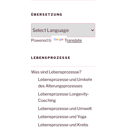
ÜBERSETZUNG
Powered by
Translate
LEBENSPROZESSE
Was sind Lebensprozesse?
Lebensprozesse und Umkehr
des Alterungsprozesses
Lebensprozesse Longevity-
Coaching
Lebensprozesse und Umwelt
Lebensprozesse und Yoga
Lebensprozesse und Krebs