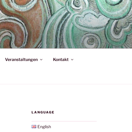
Veranstaltungen
Kontakt
LANGUAGE
English