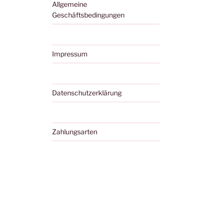
Allgemeine
Geschäftsbedingungen
Impressum
Datenschutzerklärung
Zahlungsarten