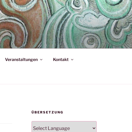
Veranstaltungen
Kontakt
ÜBERSETZUNG