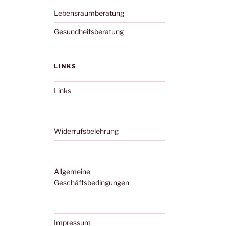
Lebensraumberatung
Gesundheitsberatung
LINKS
Links
Widerrufsbelehrung
Allgemeine
Geschäftsbedingungen
Impressum