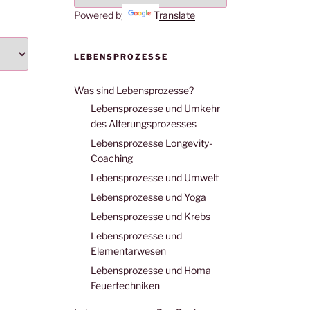
Powered by
Translate
LEBENSPROZESSE
Was sind Lebensprozesse?
Lebensprozesse und Umkehr
des Alterungsprozesses
Lebensprozesse Longevity-
Coaching
Lebensprozesse und Umwelt
Lebensprozesse und Yoga
Lebensprozesse und Krebs
Lebensprozesse und
Elementarwesen
Lebensprozesse und Homa
Feuertechniken