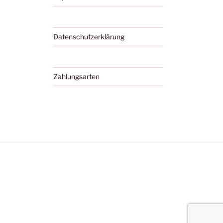
Datenschutzerklärung
Zahlungsarten