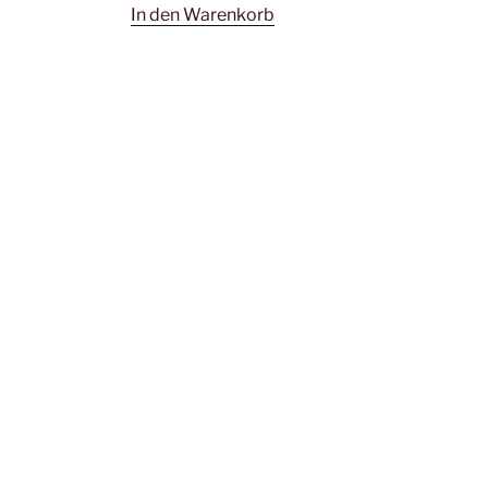
In den Warenkorb