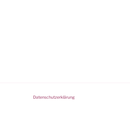
Datenschutzerklärung