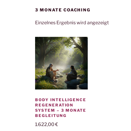
3 MONATE COACHING
Einzelnes Ergebnis wird angezeigt
BODY INTELLIGENCE
REGENERATION
SYSTEM – 3 MONATE
BEGLEITUNG
1.622,00
€