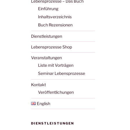
Lebensprozesse – Das Buch
Einführung
Inhaltsverzeichnis
Buch Rezensionen
Dienstleistungen
Lebensprozesse Shop
Veranstaltungen
Liste mit Vorträgen
Seminar Lebensprozesse
Kontakt
Veröffentlichungen
English
DIENSTLEISTUNGEN