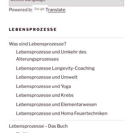
Powered by
Translate
LEBENSPROZESSE
Was sind Lebensprozesse?
Lebensprozesse und Umkehr des
Alterungsprozesses
Lebensprozesse Longevity-Coaching
Lebensprozesse und Umwelt
Lebensprozesse und Yoga
Lebensprozesse und Krebs
Lebensprozesse und Elementarwesen
Lebensprozesse und Homa Feuertechniken
Lebensprozesse – Das Buch