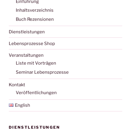
Einführung
Inhaltsverzeichnis
Buch Rezensionen
Dienstleistungen
Lebensprozesse Shop
Veranstaltungen
Liste mit Vorträgen
Seminar Lebensprozesse
Kontakt
Veröffentlichungen
English
DIENSTLEISTUNGEN