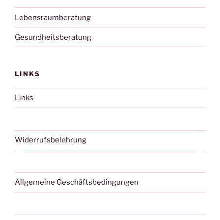
Lebensraumberatung
Gesundheitsberatung
LINKS
Links
Widerrufsbelehrung
Allgemeine Geschäftsbedingungen