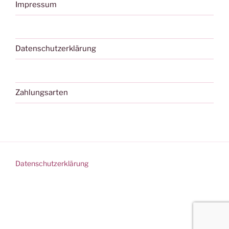
Impressum
Datenschutzerklärung
Zahlungsarten
Datenschutzerklärung