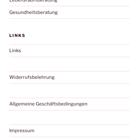
Gesundheitsberatung
LINKS
Links
Widerrufsbelehrung
Allgemeine Geschäftsbedingungen
Impressum