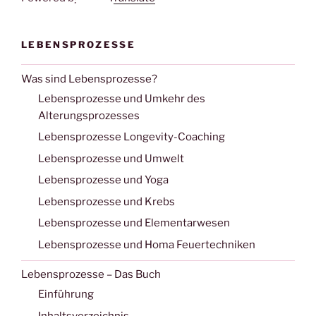
LEBENSPROZESSE
Was sind Lebensprozesse?
Lebensprozesse und Umkehr des
Alterungsprozesses
Lebensprozesse Longevity-Coaching
Lebensprozesse und Umwelt
Lebensprozesse und Yoga
Lebensprozesse und Krebs
Lebensprozesse und Elementarwesen
Lebensprozesse und Homa Feuertechniken
Lebensprozesse – Das Buch
Einführung
Inhaltsverzeichnis