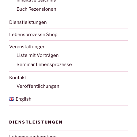
Buch Rezensionen
Dienstleistungen
Lebensprozesse Shop
Veranstaltungen
Liste mit Vorträgen
Seminar Lebensprozesse
Kontakt
Veröffentlichungen
English
DIENSTLEISTUNGEN
Lebensraumberatung