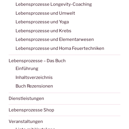
Lebensprozesse Longevity-Coaching
Lebensprozesse und Umwelt
Lebensprozesse und Yoga
Lebensprozesse und Krebs
Lebensprozesse und Elementarwesen
Lebensprozesse und Homa Feuertechniken
Lebensprozesse – Das Buch
Einführung
Inhaltsverzeichnis
Buch Rezensionen
Dienstleistungen
Lebensprozesse Shop
Veranstaltungen