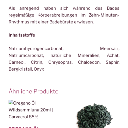
Als anregend haben sich während des Bades
regelmäßige Körperabreibungen im Zehn-Minuten-
Rhythmus mit einer Badebürste erwiesen.
Inhaltsstoffe
Natriumhydrogencarbonat, Meersalz,
Natriumcarbonat, natürliche Mineralien, Achat,
Carneol, Citrin, Chrysopras, Chalcedon, Saphir,
Bergkristall, Onyx
Ähnliche Produkte