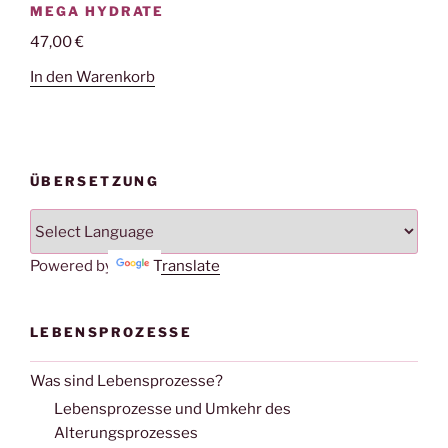
MEGA HYDRATE
47,00
€
In den Warenkorb
ÜBERSETZUNG
Powered by
Translate
LEBENSPROZESSE
Was sind Lebensprozesse?
Lebensprozesse und Umkehr des
Alterungsprozesses