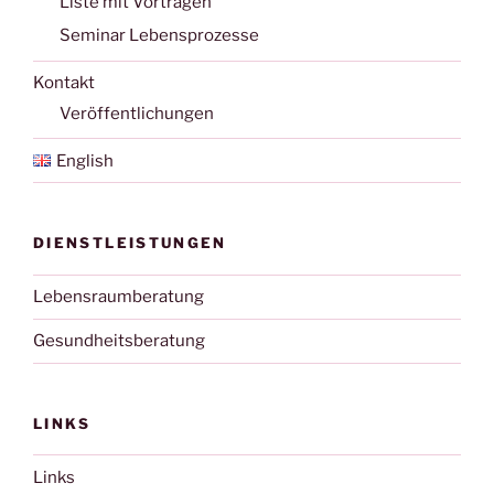
Liste mit Vorträgen
Seminar Lebensprozesse
Kontakt
Veröffentlichungen
English
DIENSTLEISTUNGEN
Lebensraumberatung
Gesundheitsberatung
LINKS
Links