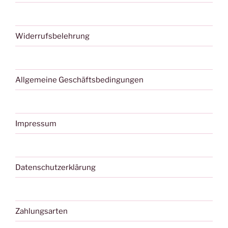
Widerrufsbelehrung
Allgemeine Geschäftsbedingungen
Impressum
Datenschutzerklärung
Zahlungsarten