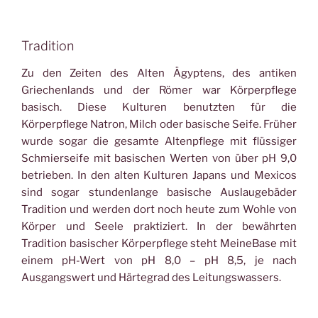
Tradition
Zu den Zeiten des Alten Ägyptens, des antiken
Griechenlands und der Römer war Körperpflege
basisch. Diese Kulturen benutzten für die
Körperpflege Natron, Milch oder basische Seife. Früher
wurde sogar die gesamte Altenpflege mit flüssiger
Schmierseife mit basischen Werten von über pH 9,0
betrieben. In den alten Kulturen Japans und Mexicos
sind sogar stundenlange basische Auslaugebäder
Tradition und werden dort noch heute zum Wohle von
Körper und Seele praktiziert. In der bewährten
Tradition basischer Körperpflege steht MeineBase mit
einem pH-Wert von pH 8,0 – pH 8,5, je nach
Ausgangswert und Härtegrad des Leitungswassers.