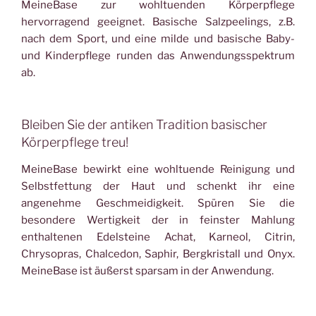
MeineBase zur wohltuenden Körperpflege
hervorragend geeignet. Basische Salzpeelings, z.B.
nach dem Sport, und eine milde und basische Baby-
und Kinderpflege runden das Anwendungsspektrum
ab.
Bleiben Sie der antiken Tradition basischer
Körperpflege treu!
MeineBase bewirkt eine wohltuende Reinigung und
Selbstfettung der Haut und schenkt ihr eine
angenehme Geschmeidigkeit. Spüren Sie die
besondere Wertigkeit der in feinster Mahlung
enthaltenen Edelsteine Achat, Karneol, Citrin,
Chrysopras, Chalcedon, Saphir, Bergkristall und Onyx.
MeineBase ist äußerst sparsam in der Anwendung.