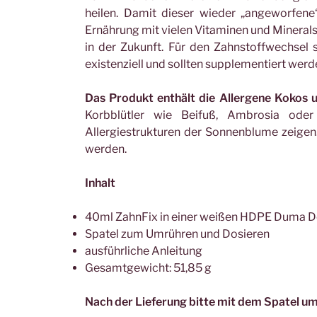
heilen. Damit dieser wieder „angeworfene
Ernährung mit vielen Vitaminen und Mineral
in der Zukunft. Für den Zahnstoffwechsel 
existenziell und sollten supplementiert wer
Das Produkt enthält die Allergene Kokos
Korbblütler wie Beifuß, Ambrosia oder
Allergiestrukturen der Sonnenblume zeigen.
werden.
Inhalt
40ml ZahnFix in einer weißen HDPE Duma 
Spatel zum Umrühren und Dosieren
ausführliche Anleitung
Gesamtgewicht: 51,85 g
Nach der Lieferung bitte mit dem Spatel u