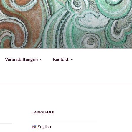
Veranstaltungen
Kontakt
LANGUAGE
English