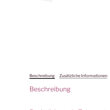
Beschreibung
Zusätzliche Informationen
Beschreibung