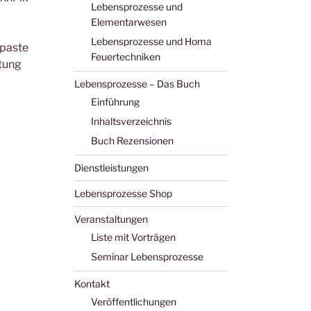
Lebensprozesse und
Elementarwesen
Lebensprozesse und Homa
npaste
Feuertechniken
tung
Lebensprozesse – Das Buch
Einführung
Inhaltsverzeichnis
Buch Rezensionen
Dienstleistungen
Lebensprozesse Shop
Veranstaltungen
Liste mit Vorträgen
Seminar Lebensprozesse
Kontakt
Veröffentlichungen