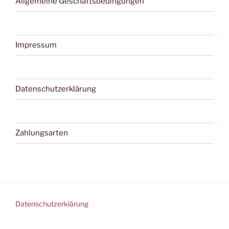
Allgemeine Geschäftsbedingungen
Impressum
Datenschutzerklärung
Zahlungsarten
Datenschutzerklärung