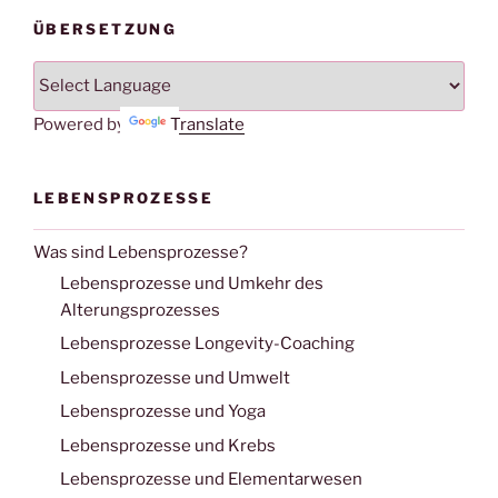
ÜBERSETZUNG
Powered by
Translate
LEBENSPROZESSE
Was sind Lebensprozesse?
Lebensprozesse und Umkehr des
Alterungsprozesses
Lebensprozesse Longevity-Coaching
Lebensprozesse und Umwelt
Lebensprozesse und Yoga
Lebensprozesse und Krebs
Lebensprozesse und Elementarwesen