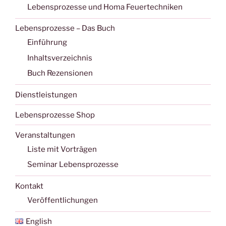
Lebensprozesse und Homa Feuertechniken
Lebensprozesse – Das Buch
Einführung
Inhaltsverzeichnis
Buch Rezensionen
Dienstleistungen
Lebensprozesse Shop
Veranstaltungen
Liste mit Vorträgen
Seminar Lebensprozesse
Kontakt
Veröffentlichungen
English