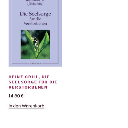
HEINZ GRILL, DIE
SEELSORGE FÜR DIE
VERSTORBENEN
14,80
€
In den Warenkorb