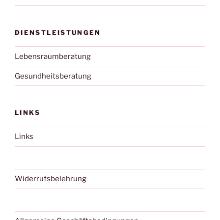
DIENSTLEISTUNGEN
Lebensraumberatung
Gesundheitsberatung
LINKS
Links
Widerrufsbelehrung