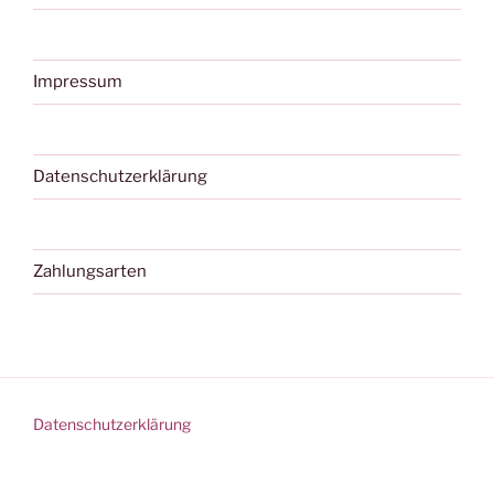
Impressum
Datenschutzerklärung
Zahlungsarten
Datenschutzerklärung