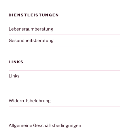
DIENSTLEISTUNGEN
Lebensraumberatung
Gesundheitsberatung
LINKS
Links
Widerrufsbelehrung
Allgemeine Geschäftsbedingungen