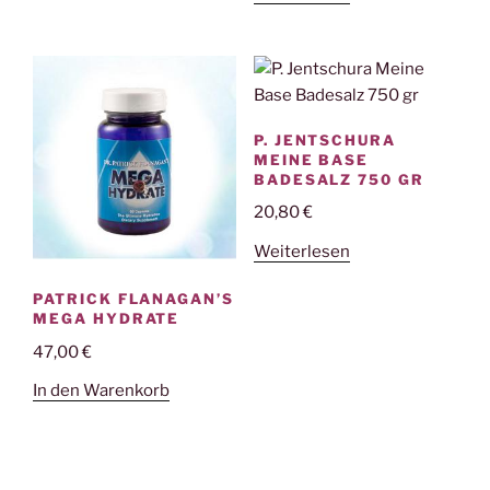
P. JENTSCHURA
MEINE BASE
BADESALZ 750 GR
20,80
€
Weiterlesen
PATRICK FLANAGAN’S
MEGA HYDRATE
47,00
€
In den Warenkorb