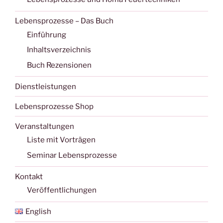
Lebensprozesse – Das Buch
Einführung
Inhaltsverzeichnis
Buch Rezensionen
Dienstleistungen
Lebensprozesse Shop
Veranstaltungen
Liste mit Vorträgen
Seminar Lebensprozesse
Kontakt
Veröffentlichungen
English