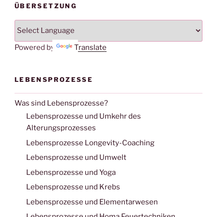
ÜBERSETZUNG
Powered by
Translate
LEBENSPROZESSE
Was sind Lebensprozesse?
Lebensprozesse und Umkehr des
Alterungsprozesses
Lebensprozesse Longevity-Coaching
Lebensprozesse und Umwelt
Lebensprozesse und Yoga
Lebensprozesse und Krebs
Lebensprozesse und Elementarwesen
Lebensprozesse und Homa Feuertechniken