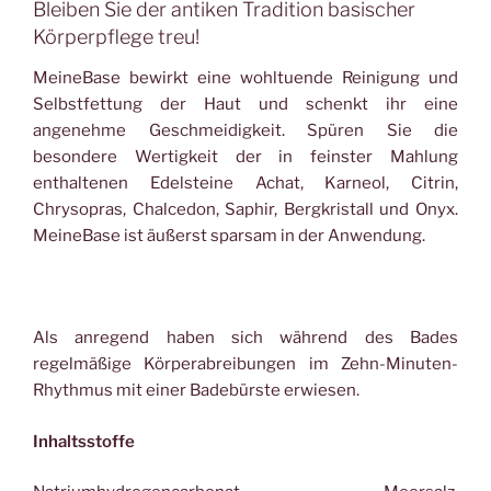
Bleiben Sie der antiken Tradition basischer
Körperpflege treu!
MeineBase bewirkt eine wohltuende Reinigung und
Selbstfettung der Haut und schenkt ihr eine
angenehme Geschmeidigkeit. Spüren Sie die
besondere Wertigkeit der in feinster Mahlung
enthaltenen Edelsteine Achat, Karneol, Citrin,
Chrysopras, Chalcedon, Saphir, Bergkristall und Onyx.
MeineBase ist äußerst sparsam in der Anwendung.
Als anregend haben sich während des Bades
regelmäßige Körperabreibungen im Zehn-Minuten-
Rhythmus mit einer Badebürste erwiesen.
Inhaltsstoffe