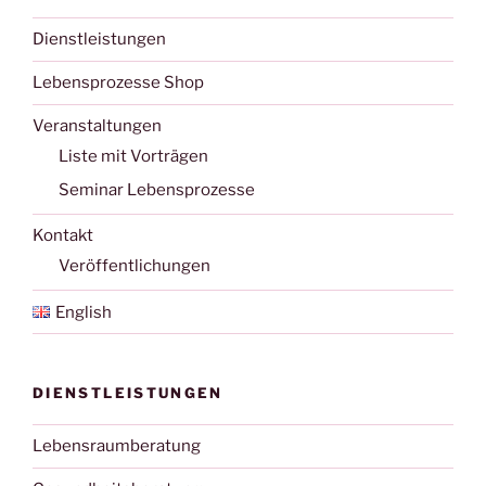
Dienstleistungen
Lebensprozesse Shop
Veranstaltungen
Liste mit Vorträgen
Seminar Lebensprozesse
Kontakt
Veröffentlichungen
English
DIENSTLEISTUNGEN
Lebensraumberatung