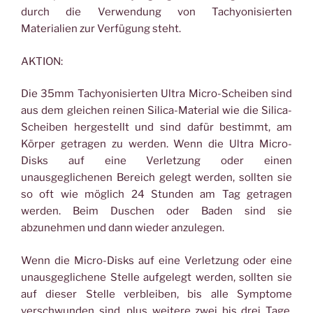
durch die Verwendung von Tachyonisierten
Materialien zur Verfügung steht.
AKTION:
Die 35mm Tachyonisierten Ultra Micro-Scheiben sind
aus dem gleichen reinen Silica-Material wie die Silica-
Scheiben hergestellt und sind dafür bestimmt, am
Körper getragen zu werden. Wenn die Ultra Micro-
Disks auf eine Verletzung oder einen
unausgeglichenen Bereich gelegt werden, sollten sie
so oft wie möglich 24 Stunden am Tag getragen
werden. Beim Duschen oder Baden sind sie
abzunehmen und dann wieder anzulegen.
Wenn die Micro-Disks auf eine Verletzung oder eine
unausgeglichene Stelle aufgelegt werden, sollten sie
auf dieser Stelle verbleiben, bis alle Symptome
verschwunden sind, plus weitere zwei bis drei Tage.