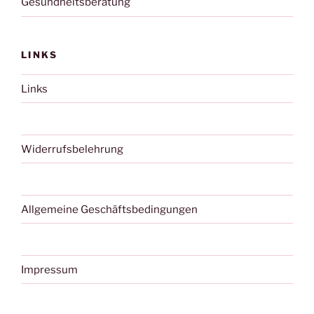
Gesundheitsberatung
LINKS
Links
Widerrufsbelehrung
Allgemeine Geschäftsbedingungen
Impressum