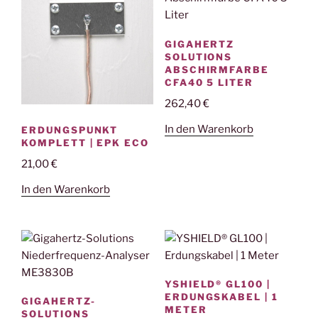
GIGAHERTZ
SOLUTIONS
ABSCHIRMFARBE
CFA40 5 LITER
262,40
€
In den Warenkorb
ERDUNGSPUNKT
KOMPLETT | EPK ECO
21,00
€
In den Warenkorb
YSHIELD® GL100 |
ERDUNGSKABEL | 1
GIGAHERTZ-
METER
SOLUTIONS