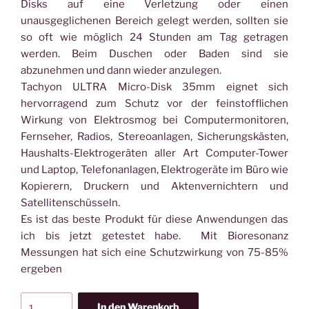
Disks auf eine Verletzung oder einen
unausgeglichenen Bereich gelegt werden, sollten sie
so oft wie möglich 24 Stunden am Tag getragen
werden. Beim Duschen oder Baden sind sie
abzunehmen und dann wieder anzulegen.
Tachyon ULTRA Micro-Disk 35mm eignet sich
hervorragend zum Schutz vor der feinstofflichen
Wirkung von Elektrosmog bei Computermonitoren,
Fernseher, Radios, Stereoanlagen, Sicherungskästen,
Haushalts-Elektrogeräten aller Art Computer-Tower
und Laptop, Telefonanlagen, Elektrogeräte im Büro wie
Kopierern, Druckern und Aktenvernichtern und
Satellitenschüsseln.
Es ist das beste Produkt für diese Anwendungen das
ich bis jetzt getestet habe. Mit Bioresonanz
Messungen hat sich eine Schutzwirkung von 75-85%
ergeben
Tachyon
In den Warenkorb