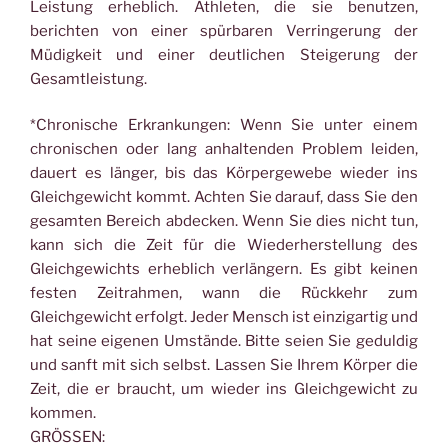
Leistung erheblich. Athleten, die sie benutzen,
berichten von einer spürbaren Verringerung der
Müdigkeit und einer deutlichen Steigerung der
Gesamtleistung.
*Chronische Erkrankungen: Wenn Sie unter einem
chronischen oder lang anhaltenden Problem leiden,
dauert es länger, bis das Körpergewebe wieder ins
Gleichgewicht kommt. Achten Sie darauf, dass Sie den
gesamten Bereich abdecken. Wenn Sie dies nicht tun,
kann sich die Zeit für die Wiederherstellung des
Gleichgewichts erheblich verlängern. Es gibt keinen
festen Zeitrahmen, wann die Rückkehr zum
Gleichgewicht erfolgt. Jeder Mensch ist einzigartig und
hat seine eigenen Umstände. Bitte seien Sie geduldig
und sanft mit sich selbst. Lassen Sie Ihrem Körper die
Zeit, die er braucht, um wieder ins Gleichgewicht zu
kommen.
GRÖSSEN: