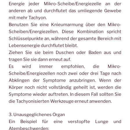
Energie jeder Mikro-Scheibe/Energiezelle an der
anderen ab und durchflutet das umliegende Gewebe
mit mehr Tachyon.
Benutzen Sie eine Knieumarmung über den Mikro-
Scheiben/Energiezellen. Diese Kombination spricht
Schlüsselpunkte an, während der gesamte Bereich mit
Lebensenergie durchflutet bleibt.
Ziehen Sie sie beim Duschen oder Baden aus und
tragen Sie sie dann erneut auf.
Es wird immer empfohlen, die Mikro-
Scheibe/Energiezellen noch zwei oder drei Tage nach
Abklingen der Symptome anzubringen. Wenn der
Körper noch nicht vollständig geheilt ist, werden die
Symptome wieder auftreten. In diesem Fall sollten Sie
die Tachyonisierten Werkzeuge erneut anwenden.
3. Unausgeglichenes Organ
Ein Beispiel für eine verstopfte Lunge und
Atembeschwerden: