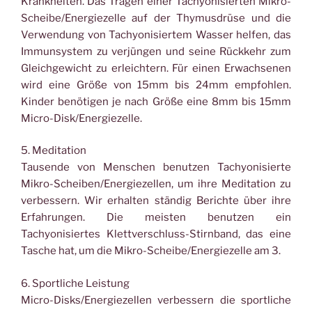
Krankheiten. Das Tragen einer Tachyonisierten Mikro-
Scheibe/Energiezelle auf der Thymusdrüse und die
Verwendung von Tachyonisiertem Wasser helfen, das
Immunsystem zu verjüngen und seine Rückkehr zum
Gleichgewicht zu erleichtern. Für einen Erwachsenen
wird eine Größe von 15mm bis 24mm empfohlen.
Kinder benötigen je nach Größe eine 8mm bis 15mm
Micro-Disk/Energiezelle.
5. Meditation
Tausende von Menschen benutzen Tachyonisierte
Mikro-Scheiben/Energiezellen, um ihre Meditation zu
verbessern. Wir erhalten ständig Berichte über ihre
Erfahrungen. Die meisten benutzen ein
Tachyonisiertes Klettverschluss-Stirnband, das eine
Tasche hat, um die Mikro-Scheibe/Energiezelle am 3.
6. Sportliche Leistung
Micro-Disks/Energiezellen verbessern die sportliche