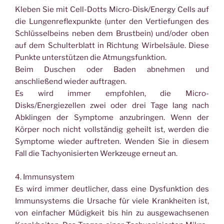
Kleben Sie mit Cell-Dotts Micro-Disk/Energy Cells auf
die Lungenreflexpunkte (unter den Vertiefungen des
Schlüsselbeins neben dem Brustbein) und/oder oben
auf dem Schulterblatt in Richtung Wirbelsäule. Diese
Punkte unterstützen die Atmungsfunktion.
Beim Duschen oder Baden abnehmen und
anschließend wieder auftragen.
Es wird immer empfohlen, die Micro-
Disks/Energiezellen zwei oder drei Tage lang nach
Abklingen der Symptome anzubringen. Wenn der
Körper noch nicht vollständig geheilt ist, werden die
Symptome wieder auftreten. Wenden Sie in diesem
Fall die Tachyonisierten Werkzeuge erneut an.
4. Immunsystem
Es wird immer deutlicher, dass eine Dysfunktion des
Immunsystems die Ursache für viele Krankheiten ist,
von einfacher Müdigkeit bis hin zu ausgewachsenen