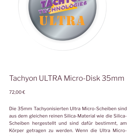
Tachyon ULTRA Micro-Disk 35mm
72,00
€
Die 35mm Tachyonisierten Ultra Micro-Scheiben sind
aus dem gleichen reinen Silica-Material wie die Silica-
Scheiben hergestellt und sind dafür bestimmt, am
Körper getragen zu werden. Wenn die Ultra Micro-