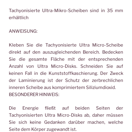
Tachyonisierte Ultra-Mikro-Scheiben sind in 35 mm
erhältlich
ANWEISUNG:
Kleben Sie die Tachyonisierte Ultra Micro-Scheibe
direkt auf den auszugleichenden Bereich. Bedecken
Sie die gesamte Fläche mit der entsprechenden
Anzahl von Ultra Micro-Disks. Schneiden Sie auf
keinen Fall in die Kunststoffkaschierung. Der Zweck
der Laminierung ist der Schutz der zerbrechlichen
inneren Scheibe aus komprimiertem Siliziumdioxid.
BESONDERER HINWEIS:
Die Energie fließt auf beiden Seiten der
Tachyonisierten Ultra Micro-Disks ab, daher müssen
Sie sich keine Gedanken darüber machen, welche
Seite dem Körper zugewandt ist.