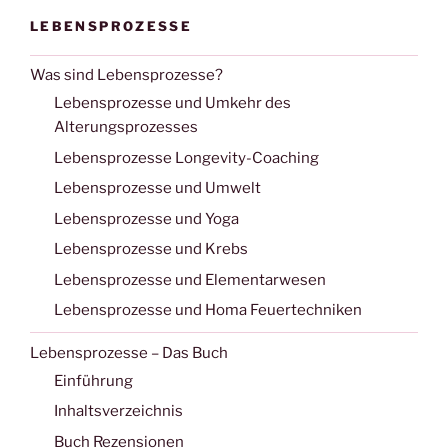
LEBENSPROZESSE
Was sind Lebensprozesse?
Lebensprozesse und Umkehr des
Alterungsprozesses
Lebensprozesse Longevity-Coaching
Lebensprozesse und Umwelt
Lebensprozesse und Yoga
Lebensprozesse und Krebs
Lebensprozesse und Elementarwesen
Lebensprozesse und Homa Feuertechniken
Lebensprozesse – Das Buch
Einführung
Inhaltsverzeichnis
Buch Rezensionen