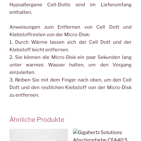
Hypoallergene Cell-Dotts sind im Lieferumfang
enthalten.
Anweisungen zum Entfernen von Cell Dott und
Klebstoffresten von der Micro-Disk:
1. Durch Wärme lassen sich der Cell Dott und der
Klebstoff leicht entfernen.
2. Sie können die Micro-Disk ein paar Sekunden lang
unter warmes Wasser halten, um den Vorgang
einzuleiten.
3. Reiben Sie mit dem Finger nach oben, um den Cell
Dott und den restlichen Klebstoff von der Micro-Disk
zu entfernen.
Ähnliche Produkte