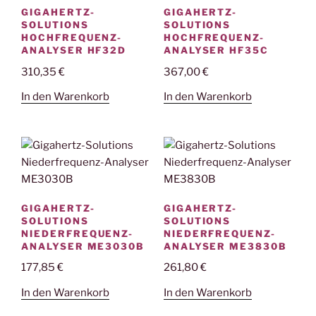
GIGAHERTZ-
GIGAHERTZ-
SOLUTIONS
SOLUTIONS
HOCHFREQUENZ-
HOCHFREQUENZ-
ANALYSER HF32D
ANALYSER HF35C
310,35
€
367,00
€
In den Warenkorb
In den Warenkorb
GIGAHERTZ-
GIGAHERTZ-
SOLUTIONS
SOLUTIONS
NIEDERFREQUENZ-
NIEDERFREQUENZ-
ANALYSER ME3030B
ANALYSER ME3830B
177,85
€
261,80
€
In den Warenkorb
In den Warenkorb