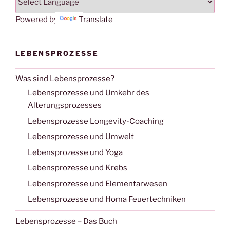
Powered by
Translate
LEBENSPROZESSE
Was sind Lebensprozesse?
Lebensprozesse und Umkehr des
Alterungsprozesses
Lebensprozesse Longevity-Coaching
Lebensprozesse und Umwelt
Lebensprozesse und Yoga
Lebensprozesse und Krebs
Lebensprozesse und Elementarwesen
Lebensprozesse und Homa Feuertechniken
Lebensprozesse – Das Buch