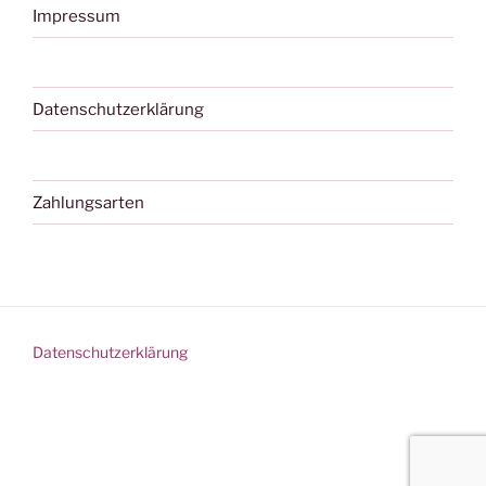
Impressum
Datenschutzerklärung
Zahlungsarten
Datenschutzerklärung