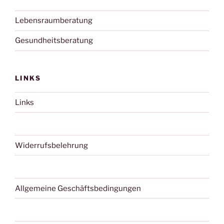
Lebensraumberatung
Gesundheitsberatung
LINKS
Links
Widerrufsbelehrung
Allgemeine Geschäftsbedingungen