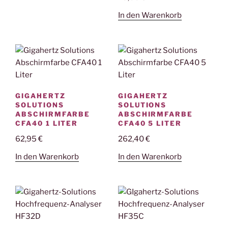
In den Warenkorb
GIGAHERTZ
GIGAHERTZ
SOLUTIONS
SOLUTIONS
ABSCHIRMFARBE
ABSCHIRMFARBE
CFA40 1 LITER
CFA40 5 LITER
62,95
€
262,40
€
In den Warenkorb
In den Warenkorb