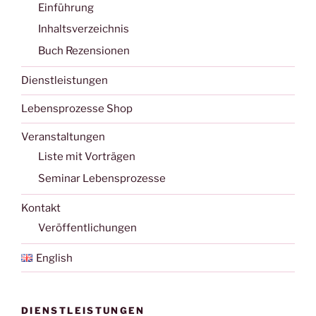
Einführung
Inhaltsverzeichnis
Buch Rezensionen
Dienstleistungen
Lebensprozesse Shop
Veranstaltungen
Liste mit Vorträgen
Seminar Lebensprozesse
Kontakt
Veröffentlichungen
English
DIENSTLEISTUNGEN