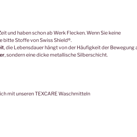
Zeit und haben schon ab Werk Flecken. Wenn Sie keine
 bitte Stoffe von Swiss Shield®.
it
, die Lebensdauer hängt von der Häufigkeit der Bewegung 
er
, sondern eine dicke metallische Silberschicht.
lich mit unseren TEXCARE Waschmitteln