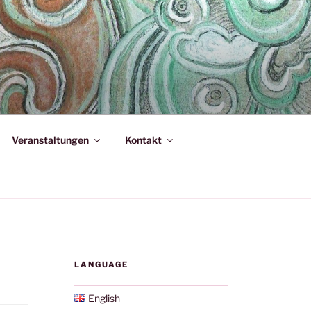
Veranstaltungen
Kontakt
LANGUAGE
English