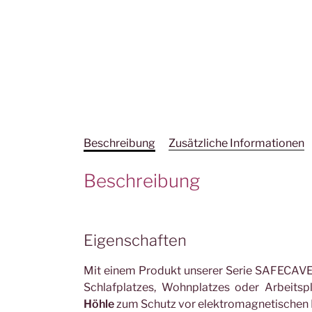
Beschreibung
Zusätzliche Informationen
Beschreibung
Eigenschaften
Mit einem Produkt unserer Serie SAFECAVE e
Schlafplatzes, Wohnplatzes oder Arbeitsp
Höhle
zum Schutz vor elektromagnetischen 