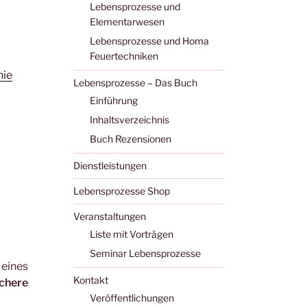
Lebensprozesse und
Elementarwesen
Lebensprozesse und Homa
Feuertechniken
hie
Lebensprozesse – Das Buch
Einführung
Inhaltsverzeichnis
Buch Rezensionen
Dienstleistungen
Lebensprozesse Shop
Veranstaltungen
Liste mit Vorträgen
Seminar Lebensprozesse
 eines
Kontakt
ichere
Veröffentlichungen