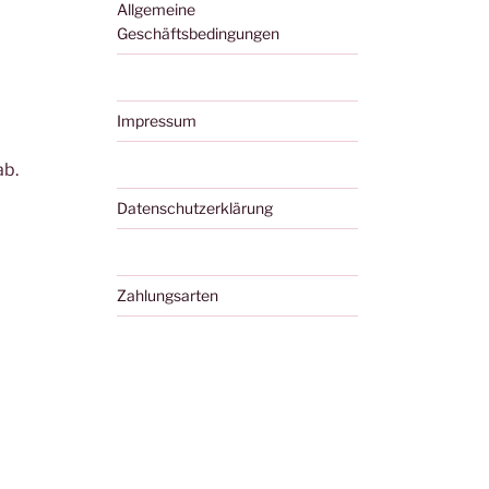
Allgemeine
Geschäftsbedingungen
Impressum
ab.
Datenschutzerklärung
Zahlungsarten