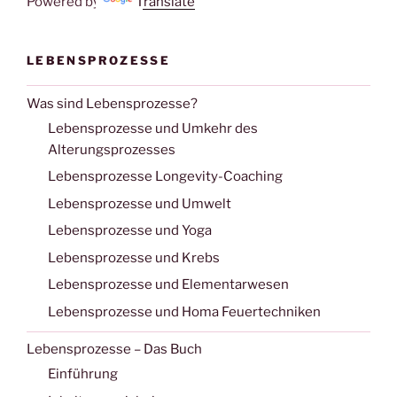
Powered by
Translate
LEBENSPROZESSE
Was sind Lebensprozesse?
Lebensprozesse und Umkehr des
Alterungsprozesses
Lebensprozesse Longevity-Coaching
Lebensprozesse und Umwelt
Lebensprozesse und Yoga
Lebensprozesse und Krebs
Lebensprozesse und Elementarwesen
Lebensprozesse und Homa Feuertechniken
Lebensprozesse – Das Buch
Einführung