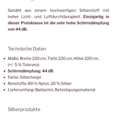
Genäht aus einem hochwertigen Silberstoff mit
hoher Licht- und Luftdurchlässigkeit.
Einzigartig in
dieser Preisklasse ist die sehr hohe Schirmdämpfung
von 44 dB.
Technische Daten
Maße: Breite 220 cm, Tiefe 220 cm, Höhe 220 cm,
(+/- 5 % Toleranz)
Schirmdämpfung: 44 dB
Farbe: Silberbeige
Rohstoffe: 80 % Nylon, 20 % Silber
Lieferumfang
:
Baldachin, Befestigungsmaterial
Silberprodukte