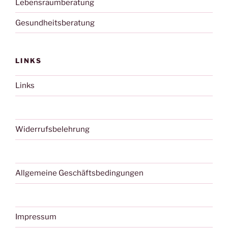
Lebensraumberatung
Gesundheitsberatung
LINKS
Links
Widerrufsbelehrung
Allgemeine Geschäftsbedingungen
Impressum