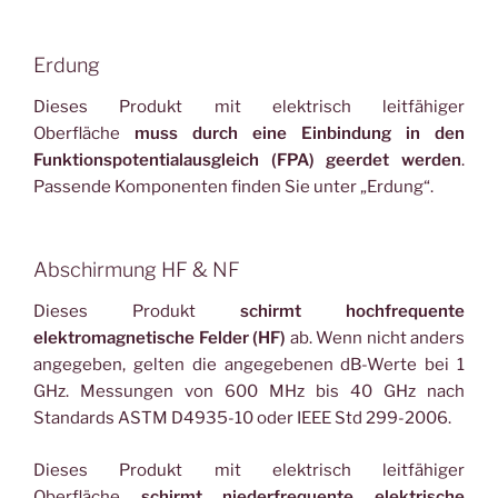
Erdung
Dieses Produkt mit elektrisch leitfähiger
Oberfläche
muss durch eine Einbindung in den
Funktionspotentialausgleich (FPA) geerdet werden
.
Passende Komponenten finden Sie unter „Erdung“.
Abschirmung HF & NF
Dieses Produkt
schirmt hochfrequente
elektromagnetische Felder (HF)
ab. Wenn nicht anders
angegeben, gelten die angegebenen dB-Werte bei 1
GHz. Messungen von 600 MHz bis 40 GHz nach
Standards ASTM D4935-10 oder IEEE Std 299-2006.
Dieses Produkt mit elektrisch leitfähiger
Oberfläche
schirmt niederfrequente elektrische