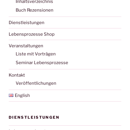
Inhaltsverzeichnis
Buch Rezensionen
Dienstleistungen
Lebensprozesse Shop
Veranstaltungen
Liste mit Vorträgen
Seminar Lebensprozesse
Kontakt
Veröffentlichungen
English
DIENSTLEISTUNGEN