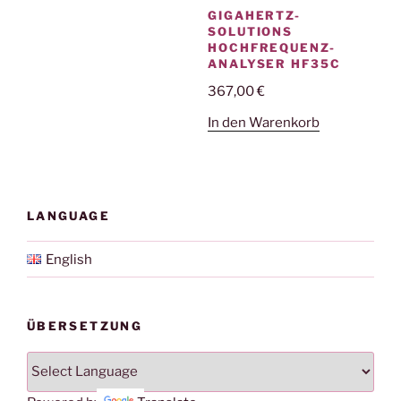
GIGAHERTZ-
SOLUTIONS
HOCHFREQUENZ-
ANALYSER HF35C
367,00
€
In den Warenkorb
LANGUAGE
English
ÜBERSETZUNG