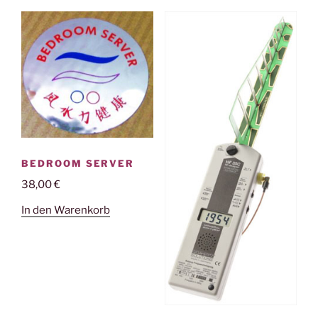
BEDROOM SERVER
38,00
€
In den Warenkorb