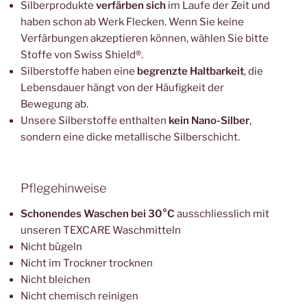
Silberprodukte
verfärben sich
im Laufe der Zeit und
haben schon ab Werk Flecken. Wenn Sie keine
Verfärbungen akzeptieren können, wählen Sie bitte
Stoffe von Swiss Shield®.
Silberstoffe haben eine
begrenzte Haltbarkeit
, die
Lebensdauer hängt von der Häufigkeit der
Bewegung ab.
Unsere Silberstoffe enthalten
kein Nano-Silber
,
sondern eine dicke metallische Silberschicht.
Pflegehinweise
Schonendes Waschen bei 30°C
ausschliesslich mit
unseren TEXCARE Waschmitteln
Nicht bügeln
Nicht im Trockner trocknen
Nicht bleichen
Nicht chemisch reinigen