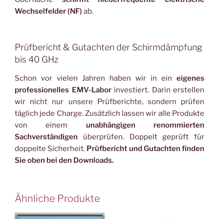
Wechselfelder (NF)
ab.
Prüfbericht & Gutachten der Schirmdämpfung
bis 40 GHz
Schon vor vielen Jahren haben wir in ein
eigenes
professionelles EMV-Labor
investiert. Darin erstellen
wir nicht nur unsere Prüfberichte, sondern prüfen
täglich jede Charge. Zusätzlich lassen wir alle Produkte
von einem
unabhängigen renommierten
Sachverständigen
überprüfen. Doppelt geprüft für
doppelte Sicherheit.
Prüfbericht und Gutachten finden
Sie oben bei den Downloads.
Ähnliche Produkte