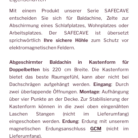
Mit einem Produkt unserer Serie SAFECAVE
entscheiden Sie sich für Baldachine, Zelte zur
Abschirmung eines Schlafplatzes, Wohnplatzes oder
Arbeitsplatzes. Der SAFECAVE ist übersetzt
sprichwörtlich
Ihre sichere Höhle
zum Schutz vor
elektromagnetischen Feldern.
Abgeschirmter Baldachin in Kastenform für
Doppelbetten
bis 220 cm Breite. Die Kastenform
bietet das beste Raumgefühl, kann aber nicht bei
Dachschrägen aufgehängt werden.
Eingang
: Durch
zwei überlappende Öffnungen.
Montage
: Aufhängung
über vier Punkte an der Decke. Zur Stabilisierung der
Kastenform können in die zwei oben eingenähten
Laschen Stangen (nicht im Lieferumfang)
eingeschoben werden.
Erdung
: Erdung mit unserem
magnetischen Erdungsanschluss
GCM
(nicht im
Lieferumfang).