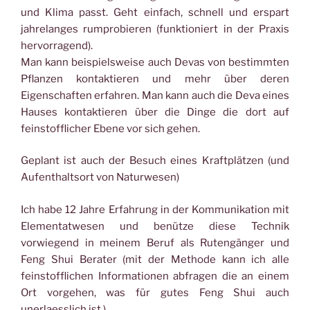
und Klima passt. Geht einfach, schnell und erspart
jahrelanges rumprobieren (funktioniert in der Praxis
hervorragend).
Man kann beispielsweise auch Devas von bestimmten
Pflanzen kontaktieren und mehr über deren
Eigenschaften erfahren. Man kann auch die Deva eines
Hauses kontaktieren über die Dinge die dort auf
feinstofflicher Ebene vor sich gehen.
Geplant ist auch der Besuch eines Kraftplätzen (und
Aufenthaltsort von Naturwesen)
Ich habe 12 Jahre Erfahrung in der Kommunikation mit
Elementatwesen und benütze diese Technik
vorwiegend in meinem Beruf als Rutengänger und
Feng Shui Berater (mit der Methode kann ich alle
feinstofflichen Informationen abfragen die an einem
Ort vorgehen, was für gutes Feng Shui auch
unerlaesslich ist.)