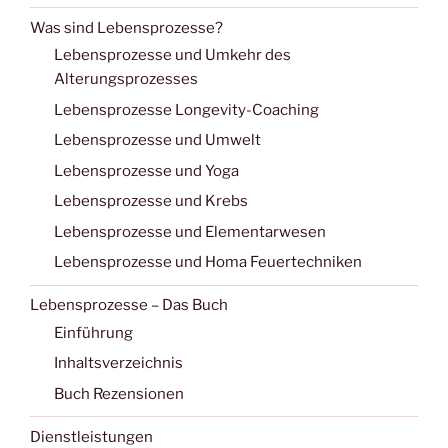
Was sind Lebensprozesse?
Lebensprozesse und Umkehr des
Alterungsprozesses
Lebensprozesse Longevity-Coaching
Lebensprozesse und Umwelt
Lebensprozesse und Yoga
Lebensprozesse und Krebs
Lebensprozesse und Elementarwesen
Lebensprozesse und Homa Feuertechniken
Lebensprozesse – Das Buch
Einführung
Inhaltsverzeichnis
Buch Rezensionen
Dienstleistungen