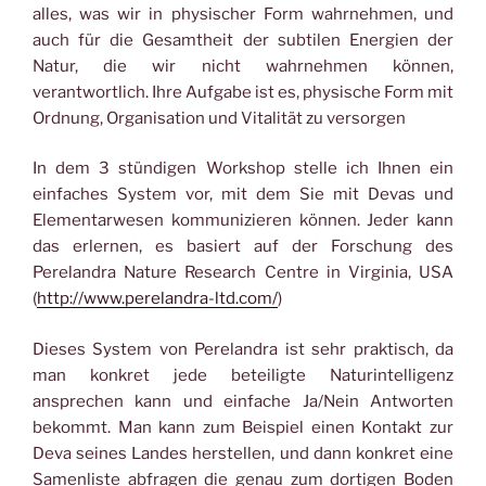
alles, was wir in physischer Form wahrnehmen, und
auch für die Gesamtheit der subtilen Energien der
Natur, die wir nicht wahrnehmen können,
verantwortlich. Ihre Aufgabe ist es, physische Form mit
Ordnung, Organisation und Vitalität zu versorgen
In dem 3 stündigen Workshop stelle ich Ihnen ein
einfaches System vor, mit dem Sie mit Devas und
Elementarwesen kommunizieren können. Jeder kann
das erlernen, es basiert auf der Forschung des
Perelandra Nature Research Centre in Virginia, USA
(
http://www.perelandra-ltd.com/
)
Dieses System von Perelandra ist sehr praktisch, da
man konkret jede beteiligte Naturintelligenz
ansprechen kann und einfache Ja/Nein Antworten
bekommt. Man kann zum Beispiel einen Kontakt zur
Deva seines Landes herstellen, und dann konkret eine
Samenliste abfragen die genau zum dortigen Boden