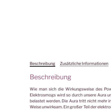
Beschreibung
Zusätzliche Informationen
Beschreibung
Wie man sich die Wirkungsweise des Power
Elektrosmogs wird so durch unsere Aura und
belastet werden. Die Aura tritt nicht mehr 
Weise unwirksam. Ein großer Teil der elekt