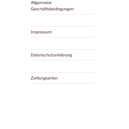
Allgemeine
Geschäftsbedingungen
Impressum
Datenschutzerklärung
Zahlungsarten