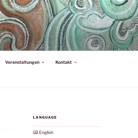
Veranstaltungen
Kontakt
LANGUAGE
English