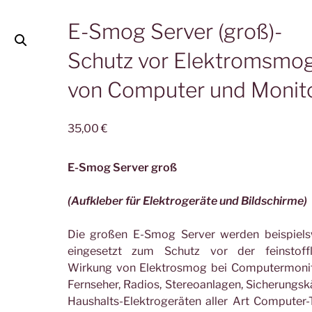
E-Smog Server (groß)-
Schutz vor Elektromsmo
von Computer und Monit
35,00
€
E-Smog Server groß
(Aufkleber für Elektrogeräte und Bildschirme)
Die großen E-Smog Server werden beispiels
eingesetzt zum Schutz vor der feinstoffl
Wirkung von Elektrosmog bei Computermonit
Fernseher, Radios, Stereoanlagen, Sicherungsk
Haushalts-Elektrogeräten aller Art Computer