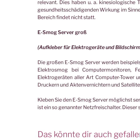
relevant. Dies haben u. a. kinesiologische
gesundheitsschädigenden Wirkung im Sinne 
Bereich findet nicht statt.
E-Smog Server groß
(Aufkleber für Elektrogeräte und Bildschir
Die großen E-Smog Server werden beispiels
Elektrosmog bei Computermonitoren, Fer
Elektrogeräten aller Art Computer-Tower u
Druckern und Aktenvernichtern und Satellit
Kleben Sie den E-Smog Server möglichst senk
ist ein so genannter Netzfreischalter. Dieser
Das könnte dir auch gefall