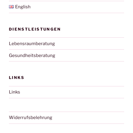
English
DIENSTLEISTUNGEN
Lebensraumberatung
Gesundheitsberatung
LINKS
Links
Widerrufsbelehrung