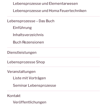
Lebensprozesse und Elementarwesen
Lebensprozesse und Homa Feuertechniken
Lebensprozesse – Das Buch
Einführung
Inhaltsverzeichnis
Buch Rezensionen
Dienstleistungen
Lebensprozesse Shop
Veranstaltungen
Liste mit Vorträgen
Seminar Lebensprozesse
Kontakt
Veröffentlichungen