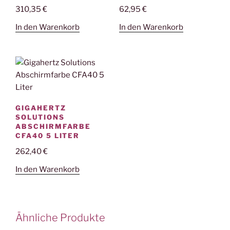
310,35
€
62,95
€
In den Warenkorb
In den Warenkorb
GIGAHERTZ
SOLUTIONS
ABSCHIRMFARBE
CFA40 5 LITER
262,40
€
In den Warenkorb
Ähnliche Produkte