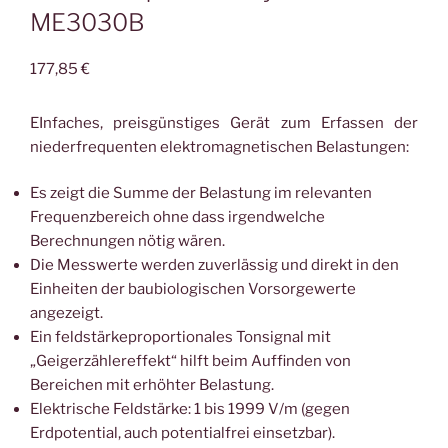
ME3030B
177,85
€
EInfaches, preisgünstiges Gerät zum Erfassen der
niederfrequenten elektromagnetischen Belastungen:
Es zeigt die Summe der Belastung im relevanten
Frequenzbereich ohne dass irgendwelche
Berechnungen nötig wären.
Die Messwerte werden zuverlässig und direkt in den
Einheiten der baubiologischen Vorsorgewerte
angezeigt.
Ein feldstärkeproportionales Tonsignal mit
„Geigerzählereffekt“ hilft beim Auffinden von
Bereichen mit erhöhter Belastung.
Elektrische Feldstärke: 1 bis 1999 V/m (gegen
Erdpotential, auch potentialfrei einsetzbar).