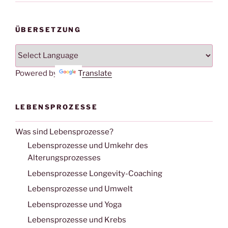
ÜBERSETZUNG
Powered by
Translate
LEBENSPROZESSE
Was sind Lebensprozesse?
Lebensprozesse und Umkehr des
Alterungsprozesses
Lebensprozesse Longevity-Coaching
Lebensprozesse und Umwelt
Lebensprozesse und Yoga
Lebensprozesse und Krebs