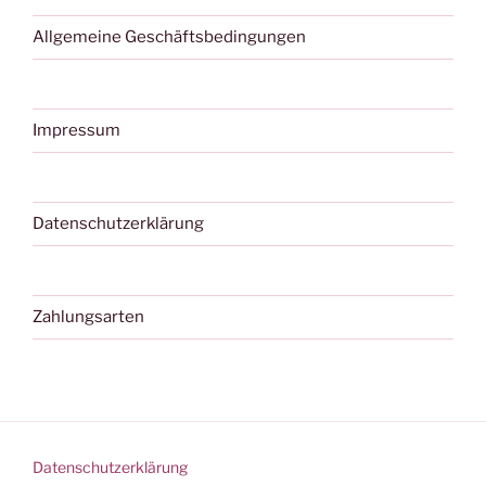
Allgemeine Geschäftsbedingungen
Impressum
Datenschutzerklärung
Zahlungsarten
Datenschutzerklärung