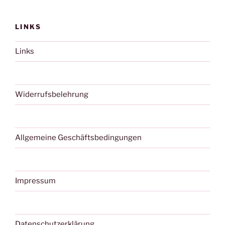
LINKS
Links
Widerrufsbelehrung
Allgemeine Geschäftsbedingungen
Impressum
Datenschutzerklärung