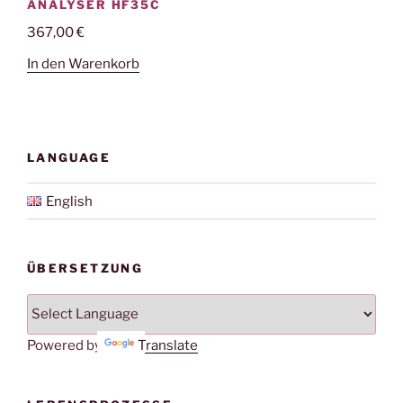
ANALYSER HF35C
367,00
€
In den Warenkorb
LANGUAGE
English
ÜBERSETZUNG
Powered by
Translate