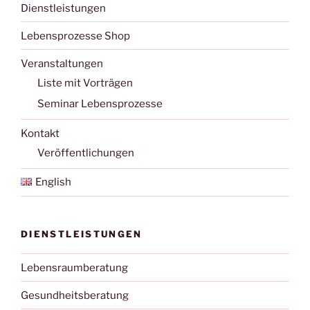
Dienstleistungen
Lebensprozesse Shop
Veranstaltungen
Liste mit Vorträgen
Seminar Lebensprozesse
Kontakt
Veröffentlichungen
English
DIENSTLEISTUNGEN
Lebensraumberatung
Gesundheitsberatung