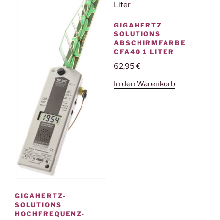
GIGAHERTZ
SOLUTIONS
ABSCHIRMFARBE
CFA40 1 LITER
62,95
€
In den Warenkorb
GIGAHERTZ-
SOLUTIONS
HOCHFREQUENZ-