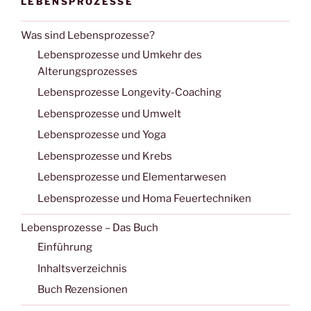
LEBENSPROZESSE
Was sind Lebensprozesse?
Lebensprozesse und Umkehr des
Alterungsprozesses
Lebensprozesse Longevity-Coaching
Lebensprozesse und Umwelt
Lebensprozesse und Yoga
Lebensprozesse und Krebs
Lebensprozesse und Elementarwesen
Lebensprozesse und Homa Feuertechniken
Lebensprozesse – Das Buch
Einführung
Inhaltsverzeichnis
Buch Rezensionen