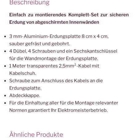
Beschreibung
Einfach zu montierendes Komplett-Set zur sicheren
Erdung von abgeschirmten Innenwänden
3 mm-Aluminium-Erdungsplatte 8 cm x 4 cm,
sauber gefräst und gebohrt.
4 Dübel, 4 Schrauben und ein Sechskantschlüssel
für die Wandmontage der Erdungsplatte.
1 Meter transparentes 2,5mm²-Kabel mit
Kabelschuh.
Schraube zum Anschluss des Kabels an die
Erdungsplatte.
Abdeckkappe.
Für die Einhaltung aller für die Montage relevanter
Normen garantiert Ihr Elektromeisterbetrieb.
Ähnliche Produkte