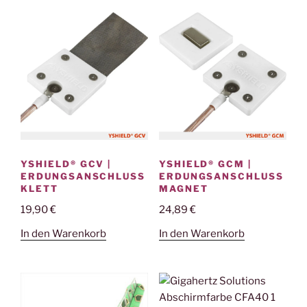
YSHIELD® GCV |
YSHIELD® GCM |
ERDUNGSANSCHLUSS
ERDUNGSANSCHLUSS
KLETT
MAGNET
19,90
€
24,89
€
In den Warenkorb
In den Warenkorb