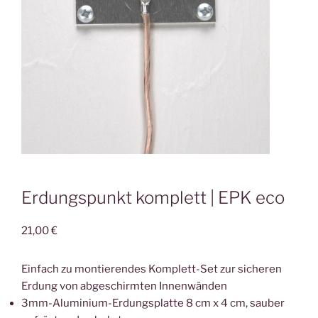
Erdungspunkt komplett | EPK eco
21,00
€
Einfach zu montierendes Komplett-Set zur sicheren
Erdung von abgeschirmten Innenwänden
3mm-Aluminium-Erdungsplatte 8 cm x 4 cm, sauber