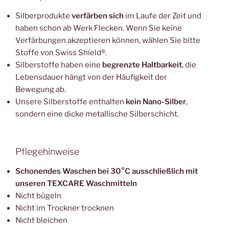
Silberprodukte
verfärben sich
im Laufe der Zeit und
haben schon ab Werk Flecken. Wenn Sie keine
Verfärbungen akzeptieren können, wählen Sie bitte
Stoffe von Swiss Shield®.
Silberstoffe haben eine
begrenzte Haltbarkeit
, die
Lebensdauer hängt von der Häufigkeit der
Bewegung ab.
Unsere Silberstoffe enthalten
kein Nano-Silber
,
sondern eine dicke metallische Silberschicht.
Pflegehinweise
Schonendes Waschen bei 30°C ausschließlich mit
unseren TEXCARE Waschmitteln
Nicht bügeln
Nicht im Trockner trocknen
Nicht bleichen