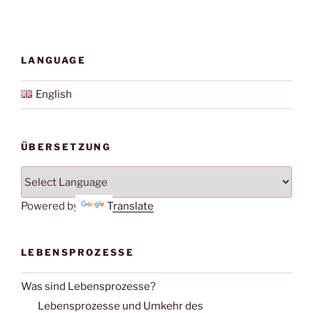
LANGUAGE
English
ÜBERSETZUNG
Powered by
Translate
LEBENSPROZESSE
Was sind Lebensprozesse?
Lebensprozesse und Umkehr des