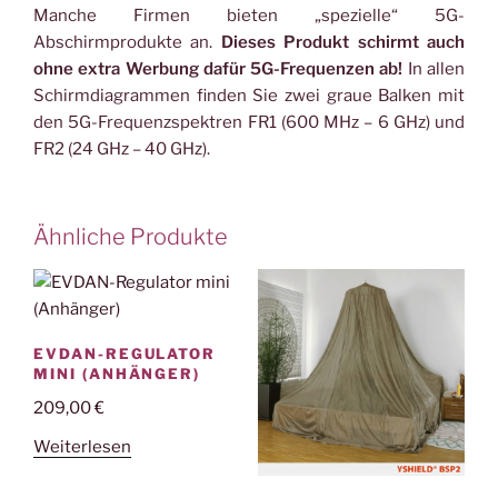
Manche Firmen bieten „spezielle“ 5G-
Abschirmprodukte an.
Dieses Produkt schirmt auch
ohne extra Werbung dafür 5G-Frequenzen ab!
In allen
Schirmdiagrammen finden Sie zwei graue Balken mit
den 5G-Frequenzspektren FR1 (600 MHz – 6 GHz) und
FR2 (24 GHz – 40 GHz).
Ähnliche Produkte
EVDAN-REGULATOR
MINI (ANHÄNGER)
209,00
€
Weiterlesen