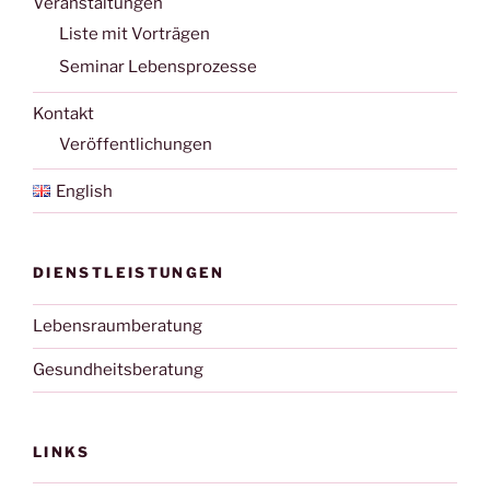
Veranstaltungen
Liste mit Vorträgen
Seminar Lebensprozesse
Kontakt
Veröffentlichungen
English
DIENSTLEISTUNGEN
Lebensraumberatung
Gesundheitsberatung
LINKS