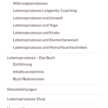
Alterungsprozesses
Lebensprozesse Longevity-Coaching
Lebensprozesse und Umwelt
Lebensprozesse und Yoga
Lebensprozesse und Krebs
Lebensprozesse und Elementarwesen
Lebensprozesse und Homa Feuertechniken
Lebensprozesse – Das Buch
Einführung
Inhaltsverzeichnis
Buch Rezensionen
Dienstleistungen
Lebensprozesse Shop