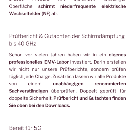
Oberfläche
schirmt niederfrequente elektrische
Wechselfelder (NF)
ab.
Prüfbericht & Gutachten der Schirmdämpfung
bis 40 GHz
Schon vor vielen Jahren haben wir in ein
eigenes
professionelles EMV-Labor
investiert. Darin erstellen
wir nicht nur unsere Prüfberichte, sondern prüfen
täglich jede Charge. Zusätzlich lassen wir alle Produkte
von einem
unabhängigen renommierten
Sachverständigen
überprüfen. Doppelt geprüft für
doppelte Sicherheit.
Prüfbericht und Gutachten finden
Sie oben bei den Downloads.
Bereit für 5G