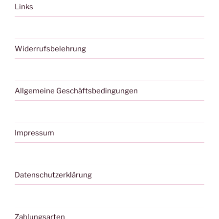
Links
Widerrufsbelehrung
Allgemeine Geschäftsbedingungen
Impressum
Datenschutzerklärung
Zahlungsarten